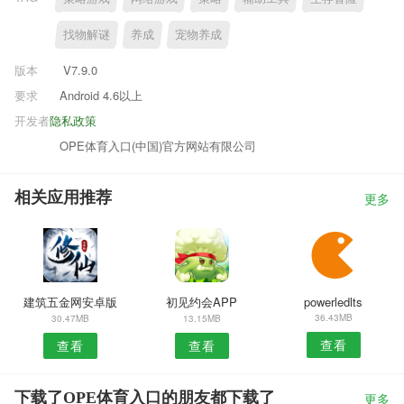
找物解谜
养成
宠物养成
版本
V7.9.0
要求
Android 4.6以上
开发者
隐私政策
OPE体育入口(中国)官方网站有限公司
相关应用推荐
更多
建筑五金网安卓版
初见约会APP
powerledlts
36.43MB
30.47MB
13.15MB
查看
查看
查看
下载了OPE体育入口的朋友都下载了
更多