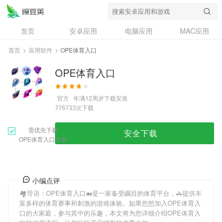
首页
安卓应用
电脑应用
MAC应用
资讯
专题
设计奖
创意应用
首页
>
应用软件
>
OPE体育入口
问答
OPE体育入口
官方
年满12周岁
下载安装
次下载
776733
需优先下载
安全下载
OPE体育入口安装
小编点评
🏘导语：
OPE体育入口
🐋是一家备受瞩目的体育平台，🚓提供丰
富多样的体育赛事和刺激的游戏体验。如果您想加入
OPE体育入
口
的大家庭，参与其中的乐趣，本文将为您详细介绍
OPE体育入