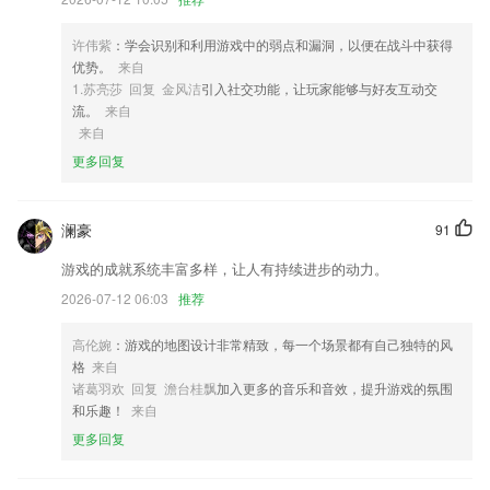
4,大量的实际案例与动画相结合，让孩子更加容易的接收和了解；
5,【OA信息】:支持图片、表情、文字的发送;收到固定群内好友的信息
许伟紫
：学会识别和利用游戏中的弱点和漏洞，以便在战斗中获得
6,采用系统本身的考试中心试题库指定试题练习，轻松简化课程上传操
优势。
来自
作，教学更方便；
1.苏亮莎 回复 金风洁
引入社交功能，让玩家能够与好友互动交
流。
来自
OPE体育入口软件优势
来自
1.你问题，我回答；边学习，边讨论。
更多回复
2.在线直播课程，详细的为大家分类出来，不懂得任何上课疑问都能够进
行得到解决。
澜豪
91
3.提供小车、货车、客车、摩托车题库,给你不样的驾服体验!
游戏的成就系统丰富多样，让人有持续进步的动力。
4.支持人民币、韩语、美元三种货币快速转换，出国购物小帮手
2026-07-12 06:03
推荐
5.：一站式心理咨询服务平台，让情感咨询服务触手可及。
高伦婉
：游戏的地图设计非常精致，每一个场景都有自己独特的风
6.享受丰富的法律援助帮助，平台具有法律顾问功能，价格优惠，信息透
格
来自
明，服务周到。
诸葛羽欢 回复 澹台桂飘
加入更多的音乐和音效，提升游戏的氛围
OPE体育入口更新了什么?
和乐趣！
来自
更多回复
优化新闻发布栏目
新增：查找节点增加“是否使用缓存”字段